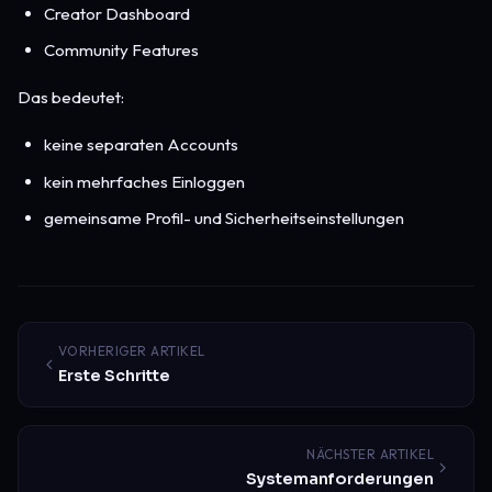
Creator Dashboard
Community Features
Das bedeutet:
keine separaten Accounts
kein mehrfaches Einloggen
gemeinsame Profil- und Sicherheitseinstellungen
VORHERIGER ARTIKEL
Erste Schritte
NÄCHSTER ARTIKEL
Systemanforderungen